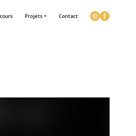
cours
Projets
Contact